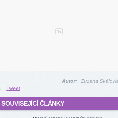
Autor:
Zuzana Skálová
.
Tweet
SOUVISEJÍCÍ ČLÁNKY