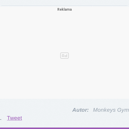
Autor:
Monkeys Gym
.
Tweet