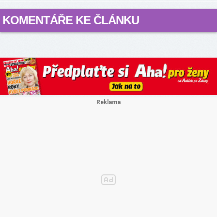
KOMENTÁŘE KE ČLÁNKU