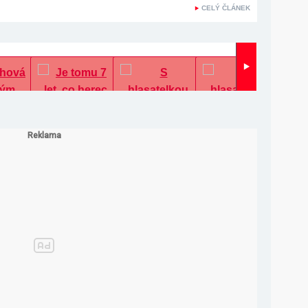
CELÝ ČLÁNEK