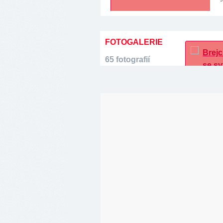
FOTOGALERIE
65 fotografií