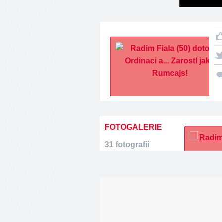
FOTOGALERIE
31 fotografií