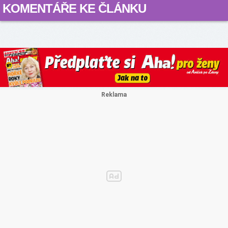
KOMENTÁŘE KE ČLÁNKU