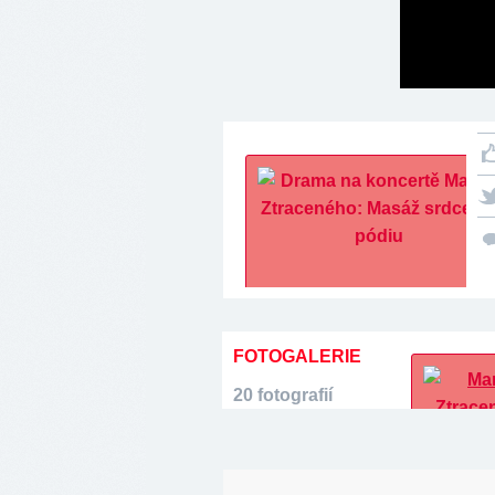
FOTOGALERIE
20 fotografií