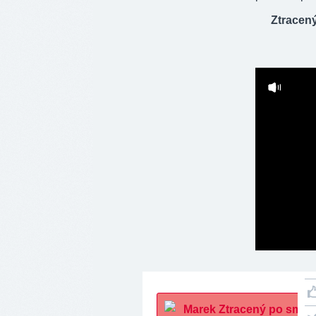
Ztracený