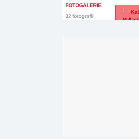
FOTOGALERIE
32 fotografií