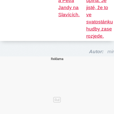
Autor:
mir