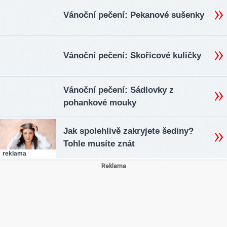
Vánoční pečení: Pekanové sušenky
Vánoční pečení: Skořicové kuličky
Vánoční pečení: Sádlovky z
pohankové mouky
Jak spolehlivě zakryjete šediny?
Tohle musíte znát
reklama