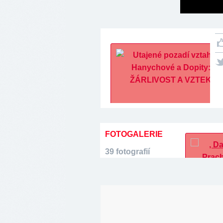
FOTOGALERIE
39 fotografií