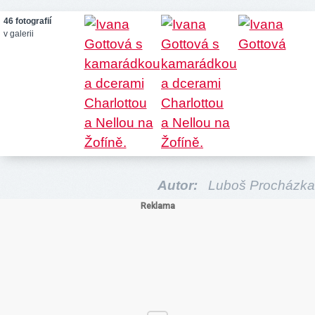
46 fotografií
v galerii
Autor:
Luboš Procházka