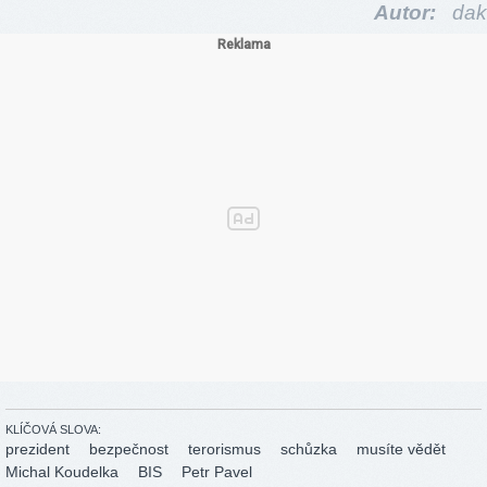
Autor:
dak
KLÍČOVÁ SLOVA:
prezident
bezpečnost
terorismus
schůzka
musíte vědět
Michal Koudelka
BIS
Petr Pavel