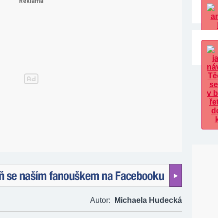
naším fanouškem na Facebooku!
Autor:
Michaela Hudecká