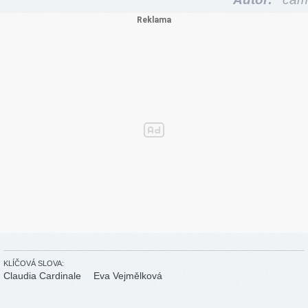
KLÍČOVÁ SLOVA:
Claudia Cardinale
Eva Vejmělková