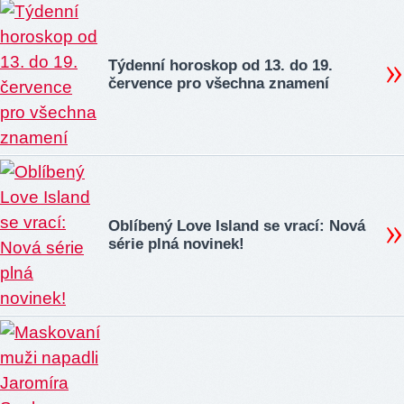
Týdenní horoskop od 13. do 19.
července pro všechna znamení
Oblíbený Love Island se vrací: Nová
série plná novinek!