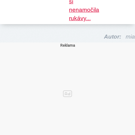
Autor:
mia