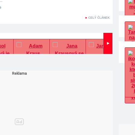
CELÝ ČLÁNEK