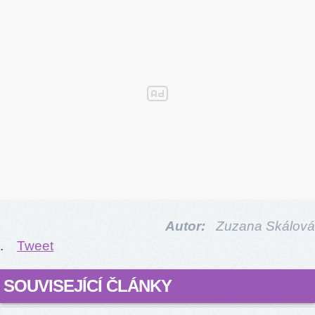
Autor:
Zuzana Skálová
.
Tweet
SOUVISEJÍCÍ ČLÁNKY