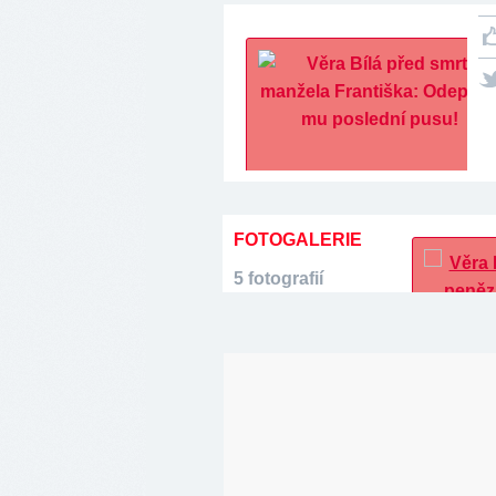
FOTOGALERIE
5 fotografií