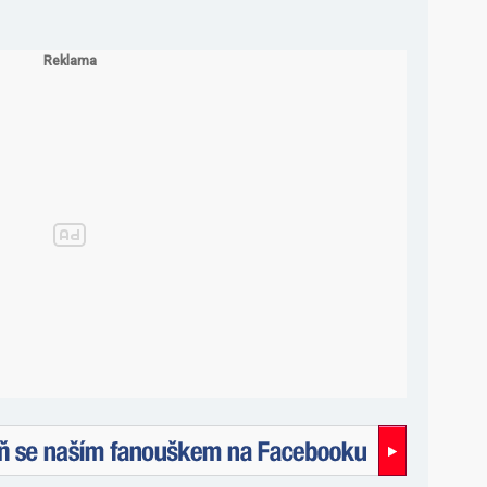
naším fanouškem na Facebooku!