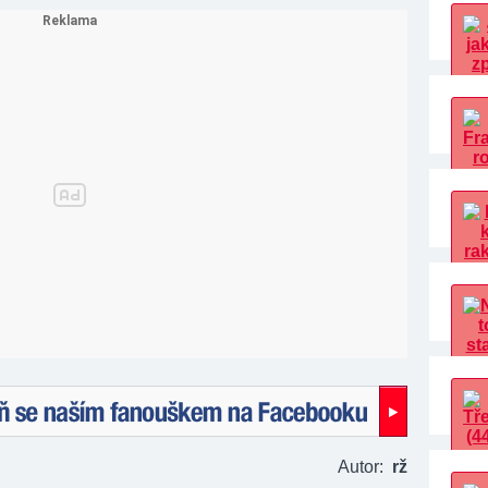
naším fanouškem na Facebooku!
Autor:
rž