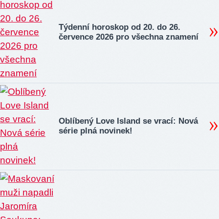
Týdenní horoskop od 20. do 26.
července 2026 pro všechna znamení
Oblíbený Love Island se vrací: Nová
série plná novinek!