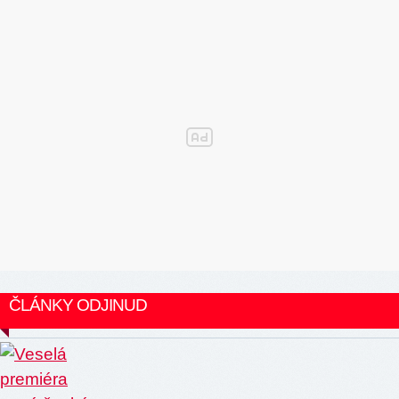
ČLÁNKY ODJINUD