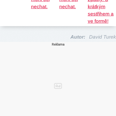
Autor:
David Turek