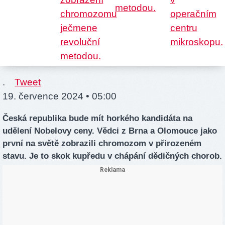
.
Tweet
19. července 2024 • 05:00
Česká republika bude mít horkého kandidáta na
udělení Nobelovy ceny. Vědci z Brna a Olomouce jako
první na světě zobrazili chromozom v přirozeném
stavu. Je to skok kupředu v chápání dědičných chorob.