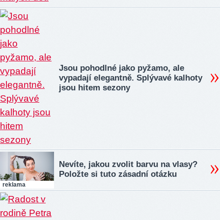
Jsou pohodlné jako pyžamo, ale
vypadají elegantně. Splývavé kalhoty
jsou hitem sezony
Nevíte, jakou zvolit barvu na vlasy?
Položte si tuto zásadní otázku
reklama