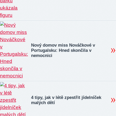
Nový domov miss Nováčkové v
Portugalsku: Hned skončila v
nemocnici
4 tipy, jak v létě zpestřit jídelníček
malých dětí