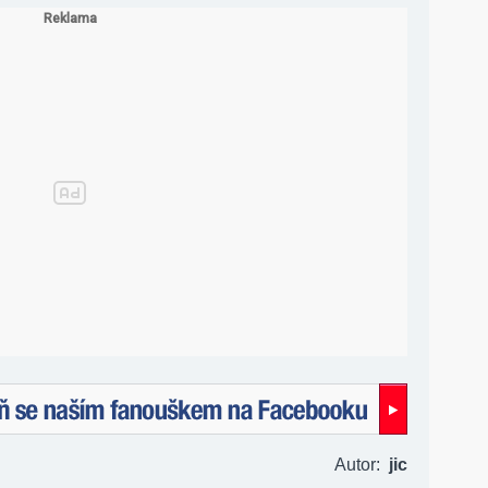
naším fanouškem na Facebooku!
Autor:
jic