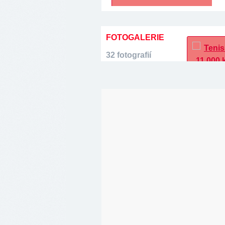
FOTOGALERIE
32 fotografií