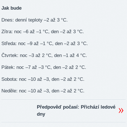
Jak bude
Dnes: denní teploty –2 až 3 °C.
Zítra: noc –6 až –1 °C, den –2 až 3 °C.
Středa: noc –9 až –1 °C, den –2 až 3 °C.
Čtvrtek: noc –3 až 2 °C, den –1 až 4 °C.
Pátek: noc –7 až –3 °C, den –2 až 2 °C.
Sobota: noc –10 až –3, den –2 až 2 °C.
Neděle: noc –10 až –3, den –2 až 2 °C.
Předpověď počasí: Přichází ledové
dny