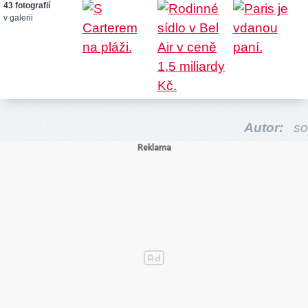
43 fotografií
v galerii
Autor:
so