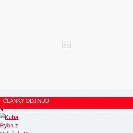
ČLÁNKY ODJINUD