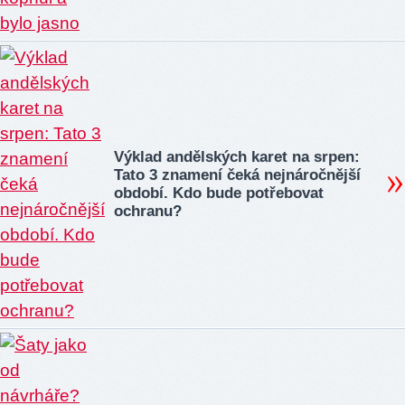
Výklad andělských karet na srpen:
Tato 3 znamení čeká nejnáročnější
období. Kdo bude potřebovat
ochranu?