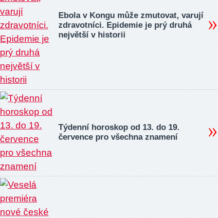
Ebola v Kongu může zmutovat, varují
zdravotníci. Epidemie je prý druhá
největší v historii
Týdenní horoskop od 13. do 19.
července pro všechna znamení