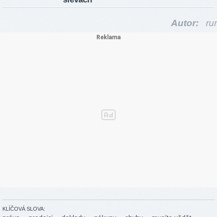
Autor:
rur
KLÍČOVÁ SLOVA: