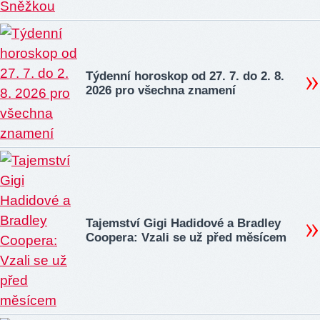
Týdenní horoskop od 27. 7. do 2. 8.
2026 pro všechna znamení
Tajemství Gigi Hadidové a Bradley
Coopera: Vzali se už před měsícem