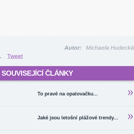
Autor:
Michaela Hudecká
.
Tweet
SOUVISEJÍCÍ ČLÁNKY
To pravé na opalovačku...
Jaké jsou letošní plážové trendy...