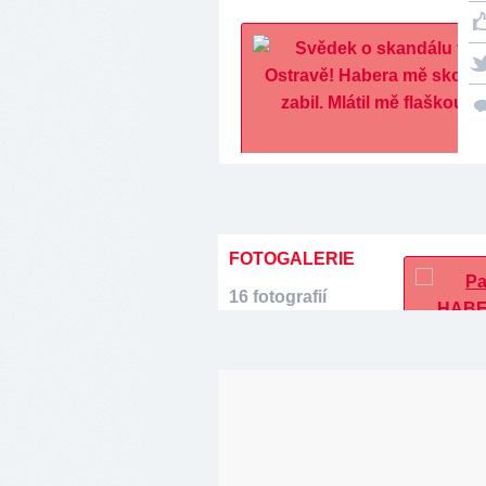
FOTOGALERIE
16 fotografií