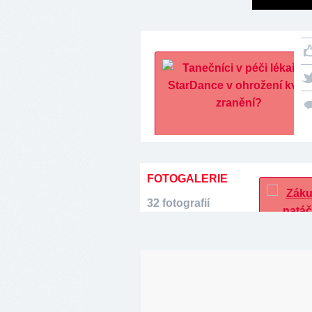
FOTOGALERIE
32 fotografií