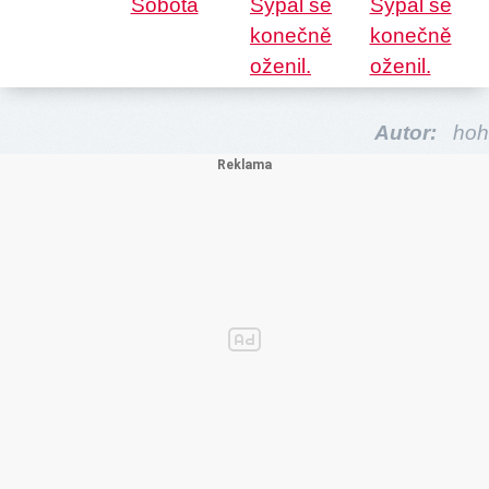
Autor:
hoh