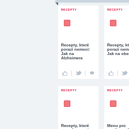
RECEPTY
RECEPTY
Recepty, které
Recepty, k
porazí nemoci:
porazí nem
Jak na
Jak na obe
Alzheimera
RECEPTY
RECEPTY
Recepty, které
Menu pro