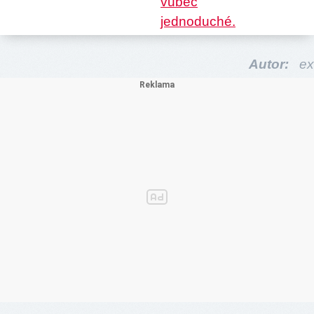
Autor:
ex