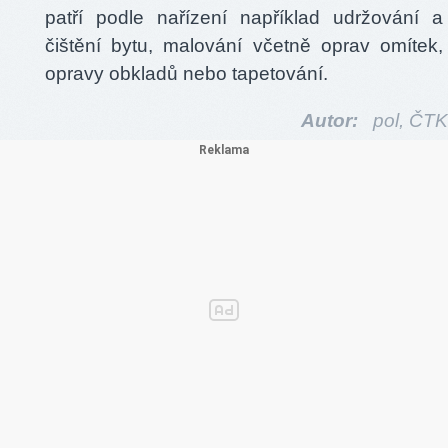
patří podle nařízení například udržování a
čištění bytu, malování včetně oprav omítek,
opravy obkladů nebo tapetování.
Autor:
pol,
ČTK