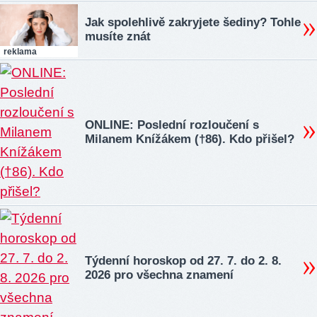
Jak spolehlivě zakryjete šediny? Tohle
musíte znát
reklama
ONLINE: Poslední rozloučení s
Milanem Knížákem (†86). Kdo přišel?
Týdenní horoskop od 27. 7. do 2. 8.
2026 pro všechna znamení