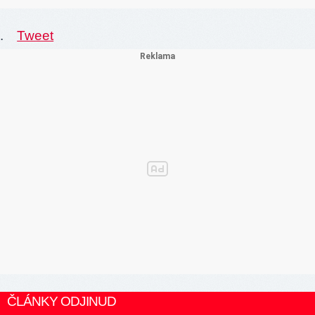
.
Tweet
ČLÁNKY ODJINUD