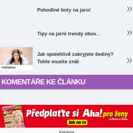
Pohodlné boty na jaro!
Tipy na jarní trendy obuv...
Jak spolehlivě zakryjete šediny?
Tohle musíte znát
reklama
KOMENTÁŘE KE ČLÁNKU