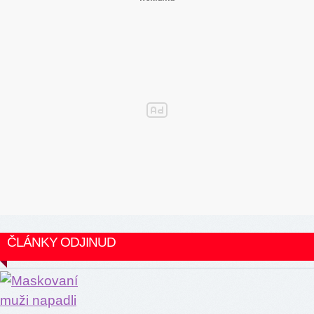
ČLÁNKY ODJINUD