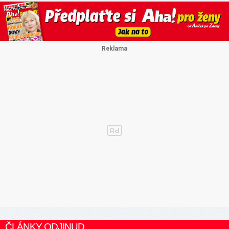
ČLÁNKY ODJINUD