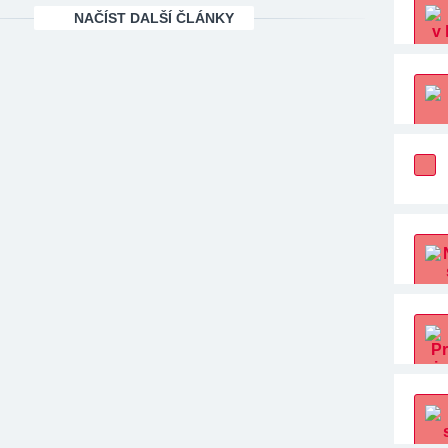
NAČÍST DALŠÍ ČLÁNKY