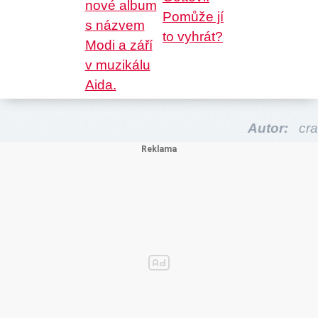
Autor:
cra