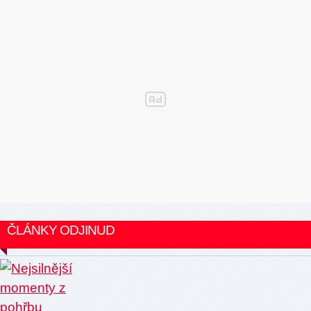
ČLÁNKY ODJINUD