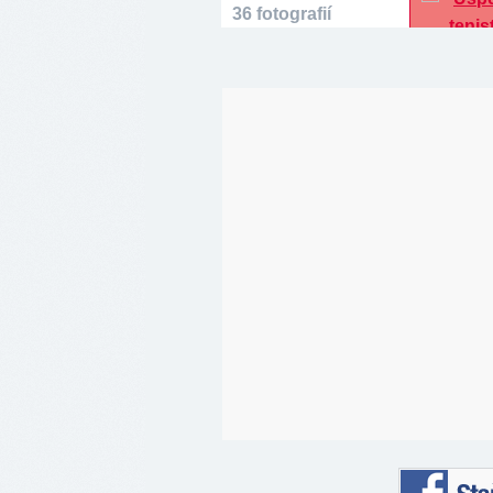
36 fotografií