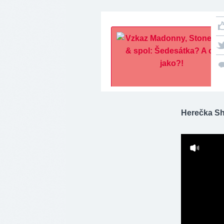
Herečka Sha