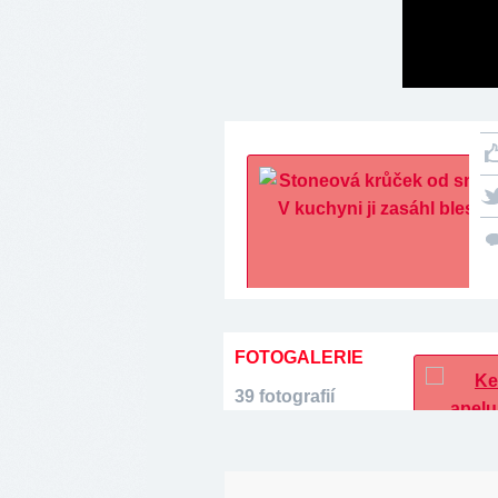
FOTOGALERIE
39 fotografií