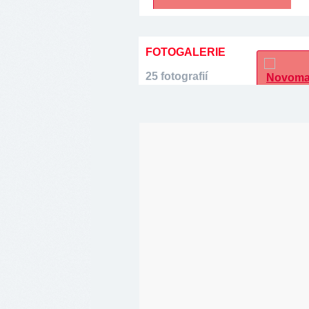
FOTOGALERIE
25 fotografií